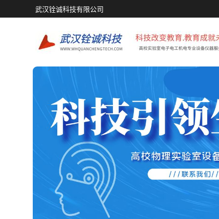
武汉铨诚科技有限公司