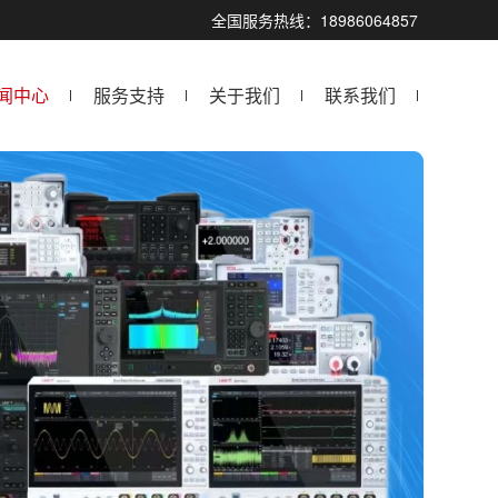
全国服务热线：18986064857
闻中心
服务支持
关于我们
联系我们