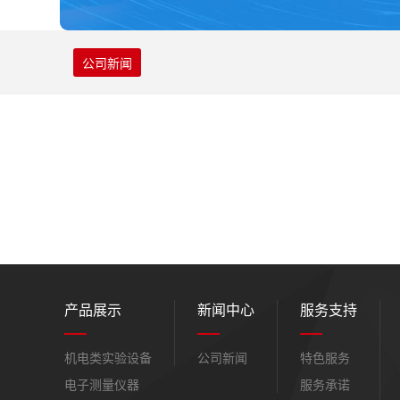
公司新闻
产品展示
新闻中心
服务支持
机电类实验设备
公司新闻
特色服务
电子测量仪器
服务承诺