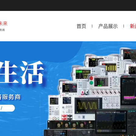
首页
产品展示
新