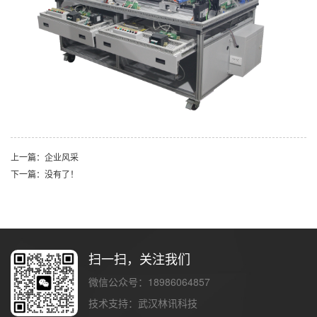
上一篇：企业风采
下一篇：没有了！
扫一扫，关注我们
微信公众号：18986064857
技术支持：
武汉林讯科技