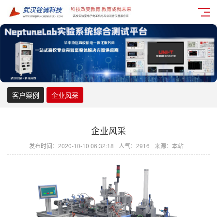
客户案例
企业风采
企业风采
发布时间：2020-10-10 06:32:18
人气：2916
来源：本站